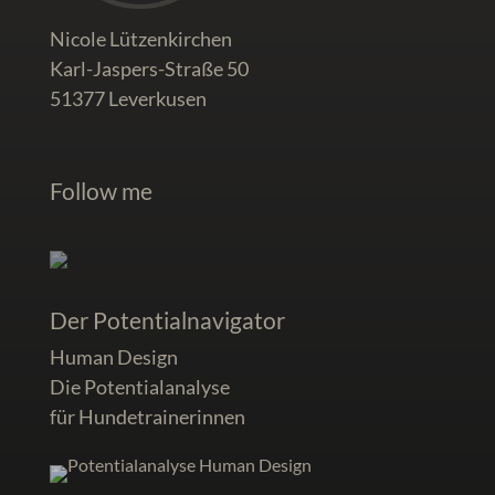
Nicole Lützenkirchen
Karl-Jaspers-Straße 50
51377 Leverkusen
Follow me
Der Potentialnavigator
Human Design
Die Potentialanalyse
für Hundetrainerinnen