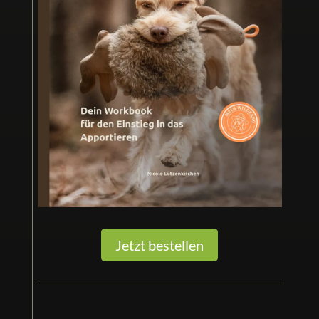
Jetzt bestellen