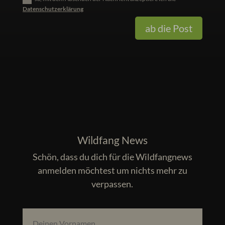
Datenschutzerklärung
Alternative:
ab die Post
Wildfang News
Schön, dass du dich für die Wildfangnews
anmelden möchtest um nichts mehr zu
verpassen.