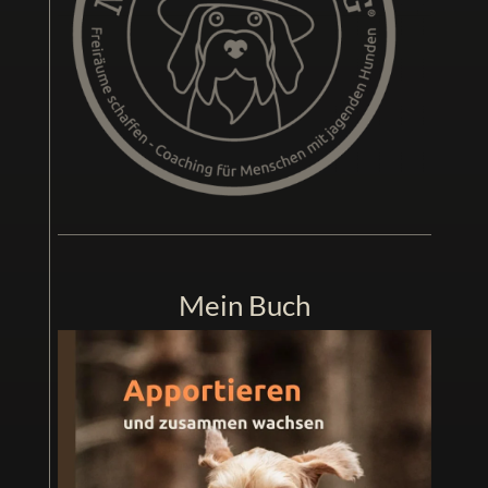
Mein Buch