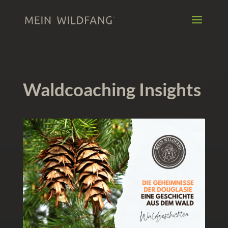
Waldcoaching Insights