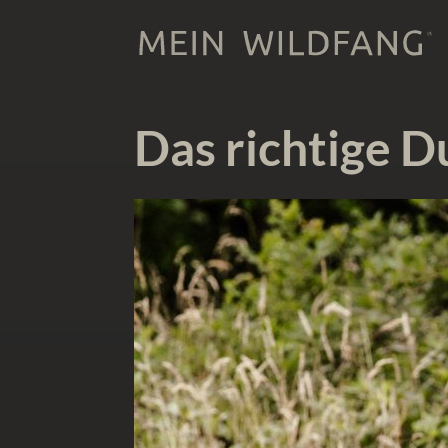
Das richtige 